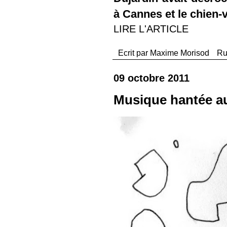
à Cannes et le chien-
LIRE L'ARTICLE
Ecrit par
Maxime Morisod
Ru
09 octobre 2011
Musique hantée a