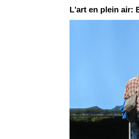
L'art en plein air: