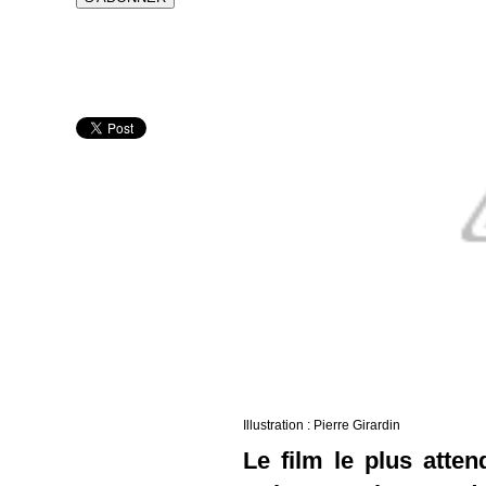
Illustration : Pierre Girardin
Le film le plus atte