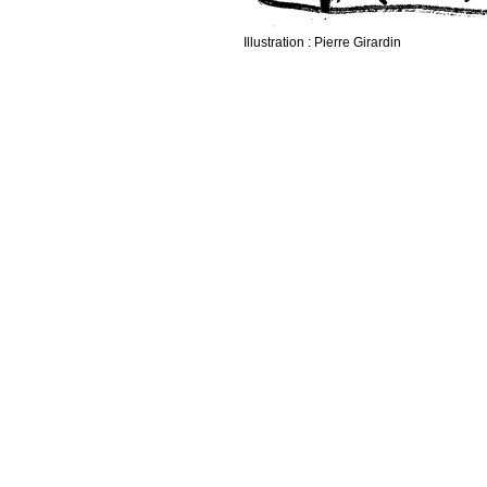
Illustration : Pierre Girardin