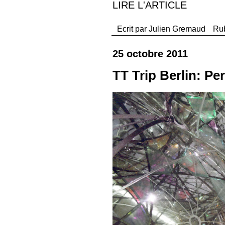
LIRE L'ARTICLE
Ecrit par
Julien Gremaud
Ru
25 octobre 2011
TT Trip Berlin: Pe