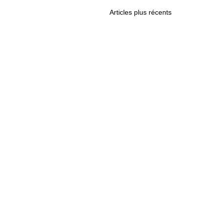
Articles plus récents