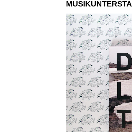
MUSIKUNTERSTADL: