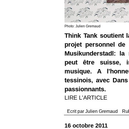
Photo: Julien Gremaud
Think Tank soutient l
projet personnel de
Musikunderstadl: la
peut être suisse, 
musique. A l'honn
tessinois, avec Dans
passionnants.
LIRE L'ARTICLE
Ecrit par
Julien Gremaud
Ru
16 octobre 2011