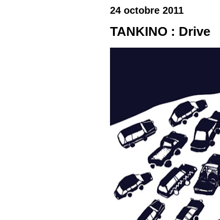
24 octobre 2011
TANKINO : Drive