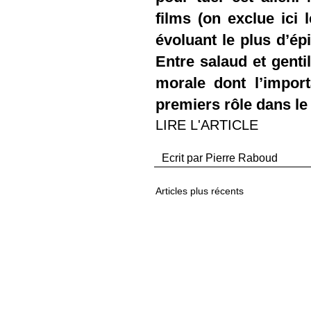
films (on exclue ici 
évoluant le plus d’ép
Entre salaud et genti
morale dont l’import
premiers rôle dans le
LIRE L'ARTICLE
Ecrit par
Pierre Raboud
Articles plus récents