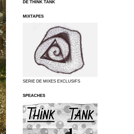
DE THINK TANK
MIXTAPES
SERIE DE MIXES EXCLUSIFS
SPEACHES