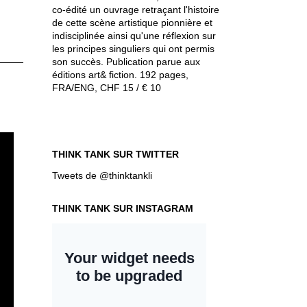
co-édité un ouvrage retraçant l'histoire
de cette scène artistique pionnière et
indisciplinée ainsi qu'une réflexion sur
les principes singuliers qui ont permis
son succès. Publication parue aux
éditions art& fiction. 192 pages,
FRA/ENG, CHF 15 / € 10
THINK TANK SUR TWITTER
Tweets de @thinktankli
THINK TANK SUR INSTAGRAM