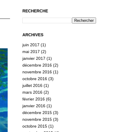
RECHERCHE
ARCHIVES
juin 2017
(1)
mai 2017
(2)
janvier 2017
(1)
décembre 2016
(2)
novembre 2016
(1)
octobre 2016
(3)
juillet 2016
(1)
mars 2016
(2)
février 2016
(6)
janvier 2016
(1)
décembre 2015
(3)
novembre 2015
(3)
octobre 2015
(1)