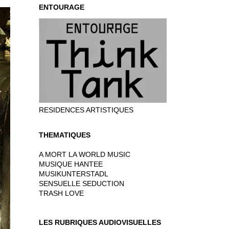
ENTOURAGE
RESIDENCES ARTISTIQUES
THEMATIQUES
A MORT LA WORLD MUSIC
MUSIQUE HANTEE
MUSIKUNTERSTADL
SENSUELLE SEDUCTION
TRASH LOVE
LES RUBRIQUES AUDIOVISUELLES