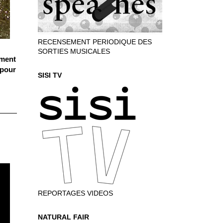
RECENSEMENT PERIODIQUE DES
SORTIES MUSICALES
iment
 pour
SISI TV
REPORTAGES VIDEOS
NATURAL FAIR