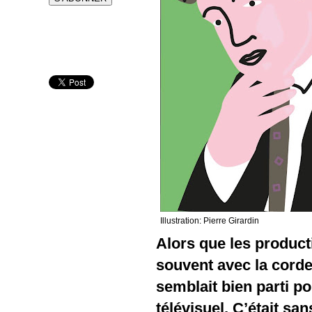
Illustration: Pierre Girardin
Alors que les product
souvent avec la corde 
semblait bien parti po
télévisuel. C’était sa