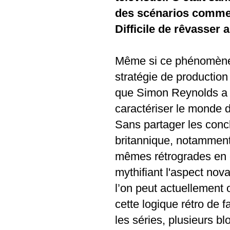
des scénarios comme 
Difficile de rêvasser 
Même si ce phénomène 
stratégie de production
que Simon Reynolds a p
caractériser le monde 
Sans partager les concl
britannique, notamment 
mêmes rétrogrades en d
mythifiant l'aspect nova
l’on peut actuellement 
cette logique rétro de 
les séries, plusieurs bl