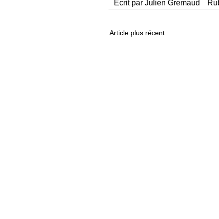
Ecrit par
Julien Gremaud
Ru
Article plus récent