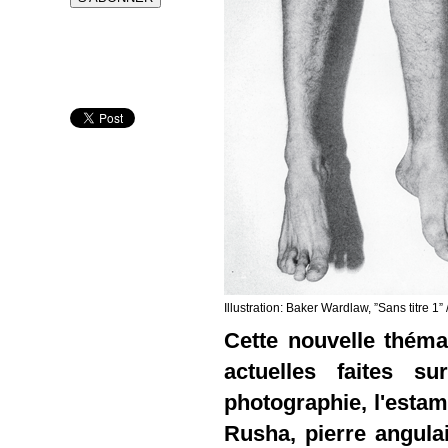
Illustration: Baker Wardlaw, ”Sans titre 1”
Cette nouvelle théma
actuelles faites s
photographie, l'estamp
Rusha, pierre angula