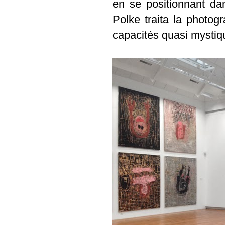
en se positionnant dans
Polke traita la photo
capacités quasi mystiq