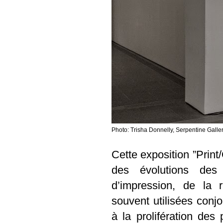
Photo: Trisha Donnelly, Serpentine Galle
Cette exposition ”Print
des évolutions des 
d’impression, de la r
souvent utilisées conj
à la prolifération des