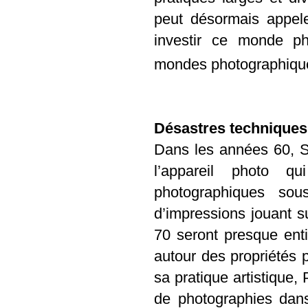
peut désormais appele
investir ce monde pho
mondes photographiques
Désastres techniques
Dans les années 60, 
l’appareil photo q
photographiques so
d’impressions jouant 
70 seront presque ent
autour des propriétés 
sa pratique artistique,
de photographies dans