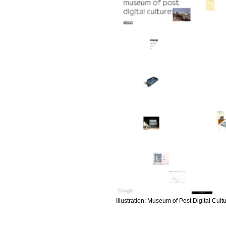
Illustration: Museum of Post Digital Cu