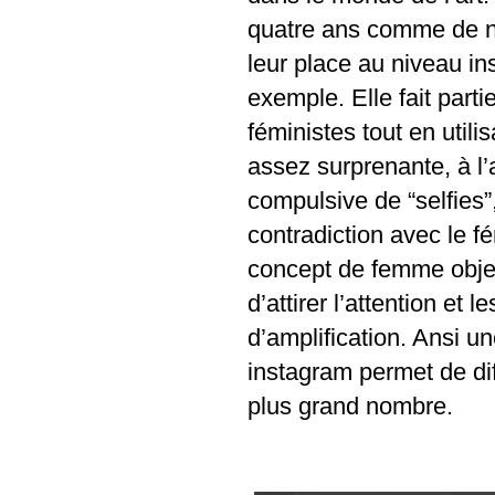
quatre ans comme de ni
leur place au niveau in
exemple. Elle fait parti
féministes tout en util
assez surprenante, à l’a
compulsive de “selfies”
contradiction avec le f
concept de femme objet.
d’attirer l’attention et
d’amplification. Ansi 
instagram permet de di
plus grand nombre.