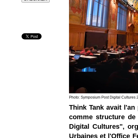
Photo: Symposium Post Digital Cultures
Think Tank avait l'an 
comme structure de
Digital Cultures", or
Urbaines et l'Office 