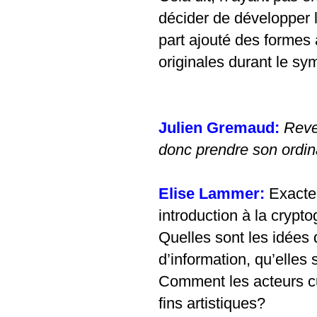
décider de développer l
part ajouté des formes 
originales durant le s
Julien Gremaud:
Reve
donc prendre son ordi
Elise Lammer:
Exacte
introduction à la crypt
Quelles sont les idées 
d’information, qu’elles
Comment les acteurs cu
fins artistiques?