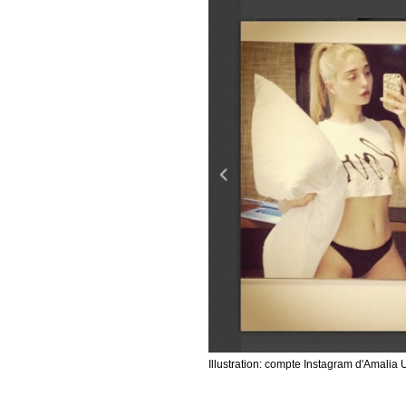
Illustration: compte Instagram d'Amalia U