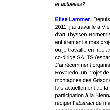
et actuelles?
Elise Lammer:
Depuis
2011, j’ai travaillé à 
d’art Thyssen-Bornemis
entièrement à mes proje
ou je travaille en free
co-dirige SALTS (espac
J’ai récemment organis
Roveredo, un projet de 
montagnes des Grisons. 
fais actuellement de la
participation à la Bienn
rédiger l’
abstract
de ma