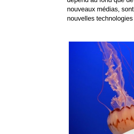
nouveaux médias, sont 
nouvelles technologies