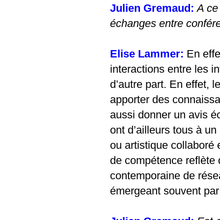
Julien Gremaud:
A ce
échanges entre confére
Elise Lammer:
En effe
interactions entre les i
d’autre part. En effet, 
apporter des connaissa
aussi donner un avis éc
ont d’ailleurs tous à u
ou artistique collaboré
de compétence reflète d’
contemporaine de résea
émergeant souvent par 