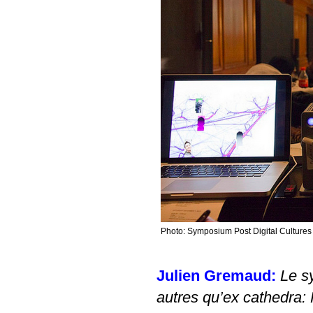
Photo: Symposium Post Digital Culture
Julien Gremaud:
Le s
autres qu’ex cathedra: