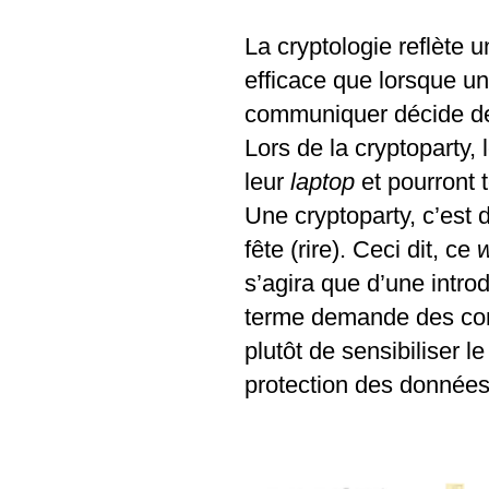
La cryptologie reflète 
efficace que lorsque u
communiquer décide de 
Lors de la cryptoparty, 
leur
laptop
et pourront t
Une cryptoparty, c’est 
fête (rire). Ceci dit, ce
s’agira que d’une intro
terme demande des conn
plutôt de sensibiliser le
protection des données