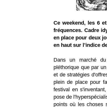
Ce weekend, les 6 et 
fréquences. Cadre idy
en place pour deux jo
en haut sur l’indice d
Dans un marché du fe
pléthorique que par un 
et de stratégies d'offre
plein de place pour f
festival en s'inventant
pose de l'hyperspéciali
points où les choses