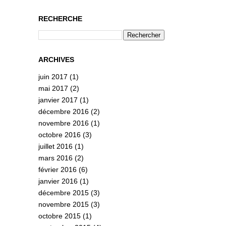
RECHERCHE
ARCHIVES
juin 2017
(1)
mai 2017
(2)
janvier 2017
(1)
décembre 2016
(2)
novembre 2016
(1)
octobre 2016
(3)
juillet 2016
(1)
mars 2016
(2)
février 2016
(6)
janvier 2016
(1)
décembre 2015
(3)
novembre 2015
(3)
octobre 2015
(1)