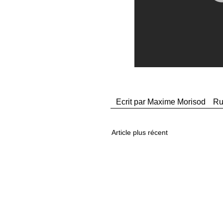
Ecrit par
Maxime Morisod
Ru
Article plus récent