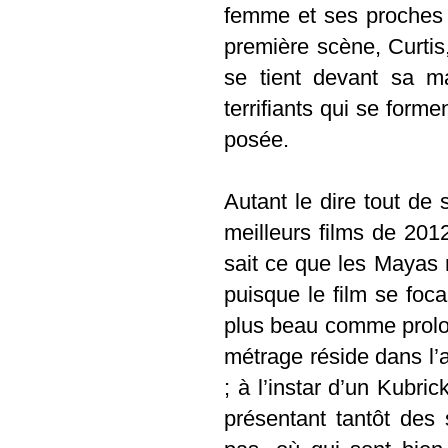
femme et ses proches l
première scène, Curtis,
se tient devant sa ma
terrifiants qui se forme
posée.
Autant le dire tout de 
meilleurs films de 201
sait ce que les Mayas 
puisque le film se foca
plus beau comme prolo
métrage réside dans l’a
; à l’instar d’un Kubric
présentant tantôt des