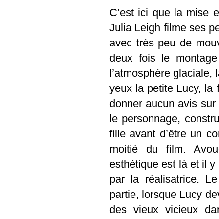
C’est ici que la mise 
Julia Leigh filme ses 
avec très peu de mouv
deux fois le montage
l’atmosphère glaciale, 
yeux la petite Lucy, la
donner aucun avis sur 
le personnage, constru
fille avant d’être un co
moitié du film. Avou
esthétique est là et il 
par la réalisatrice. 
partie, lorsque Lucy de
des vieux vicieux da