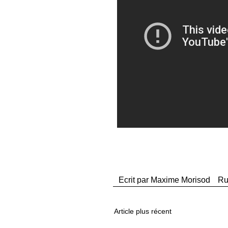
Ecrit par
Maxime Morisod
Ru
Article plus récent