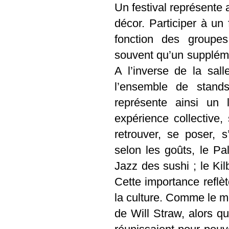
Un festival représente 
décor. Participer à un 
fonction des groupe
souvent qu’un supplémen
A l’inverse de la sal
l’ensemble de stands
représente ainsi un 
expérience collective,
retrouver, se poser, 
selon les goûts, le Pa
Jazz des sushi ; le Kilb
Cette importance reflèt
la culture. Comme le m
de Will Straw, alors 