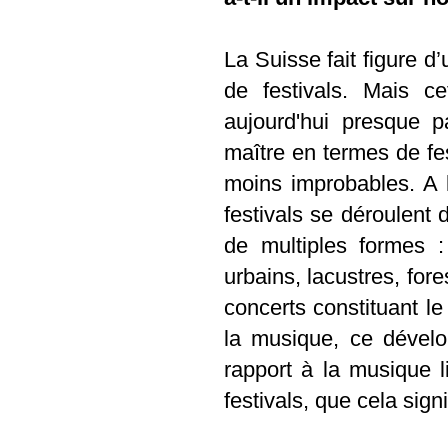
La Suisse fait figure d
de festivals. Mais ce
aujourd'hui presque p
maître en termes de fes
moins improbables. A 
festivals se déroulent 
de multiples formes :
urbains, lacustres, for
concerts constituant l
la musique, ce dévelo
rapport à la musique 
festivals, que cela signi