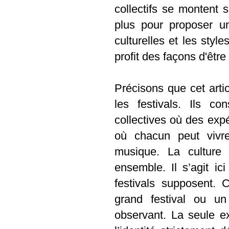
collectifs se montent
plus pour proposer un
culturelles et les sty
profit des façons d'êtr
Précisons que cet artic
les festivals. Ils co
collectives où des expé
où chacun peut vivr
musique. La culture
ensemble. Il s’agit i
festivals supposent. 
grand festival ou u
observant. La seule ex