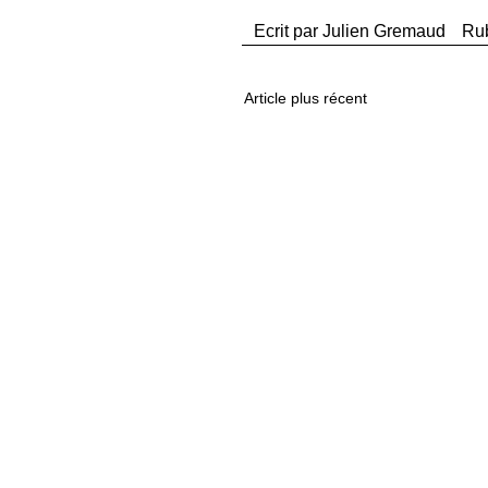
Ecrit par
Julien Gremaud
Ru
Article plus récent