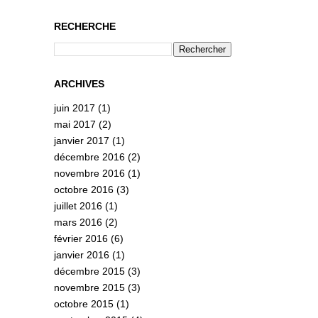
RECHERCHE
ARCHIVES
juin 2017
(1)
mai 2017
(2)
janvier 2017
(1)
décembre 2016
(2)
novembre 2016
(1)
octobre 2016
(3)
juillet 2016
(1)
mars 2016
(2)
février 2016
(6)
janvier 2016
(1)
décembre 2015
(3)
novembre 2015
(3)
octobre 2015
(1)