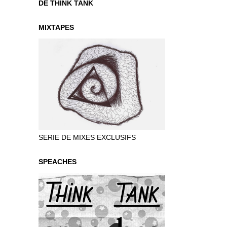
DE THINK TANK
MIXTAPES
SERIE DE MIXES EXCLUSIFS
SPEACHES