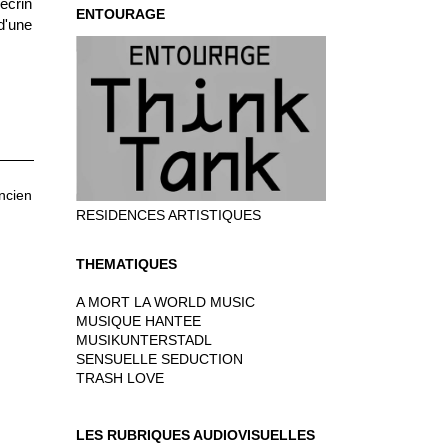
écrin
ENTOURAGE
d'une
ancien
RESIDENCES ARTISTIQUES
THEMATIQUES
A MORT LA WORLD MUSIC
MUSIQUE HANTEE
MUSIKUNTERSTADL
SENSUELLE SEDUCTION
TRASH LOVE
LES RUBRIQUES AUDIOVISUELLES