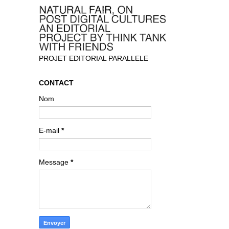
PROJET EDITORIAL PARALLELE
CONTACT
Nom
E-mail
*
Message
*