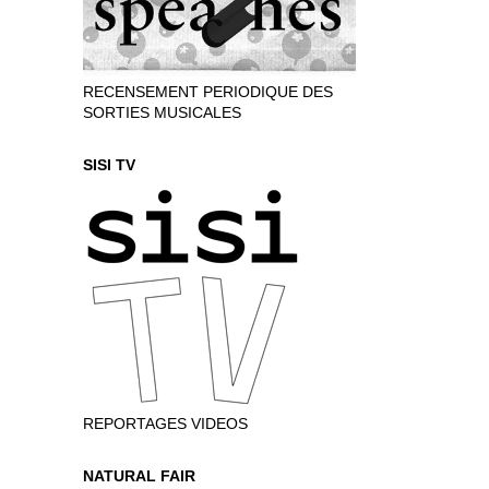
RECENSEMENT PERIODIQUE DES
SORTIES MUSICALES
SISI TV
REPORTAGES VIDEOS
NATURAL FAIR