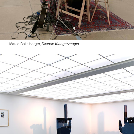
Marco Baltisberger,
Diverse Klangerzeuger