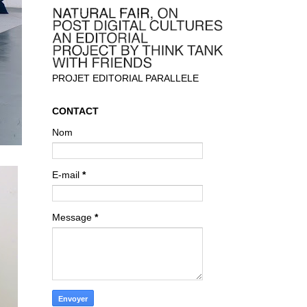
PROJET EDITORIAL PARALLELE
CONTACT
Nom
E-mail
*
Message
*