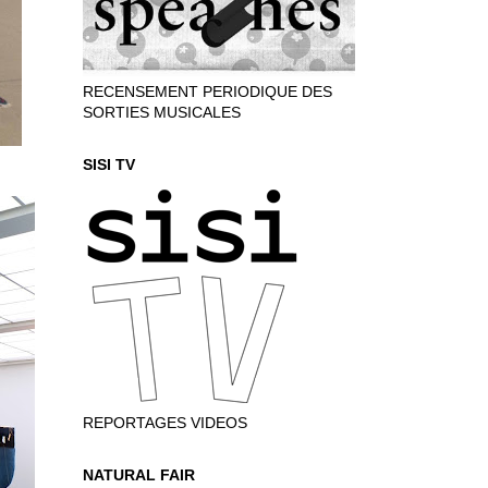
RECENSEMENT PERIODIQUE DES
SORTIES MUSICALES
SISI TV
REPORTAGES VIDEOS
NATURAL FAIR