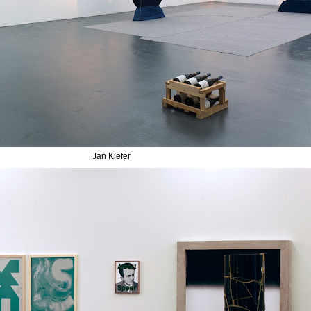
Jan Kiefer