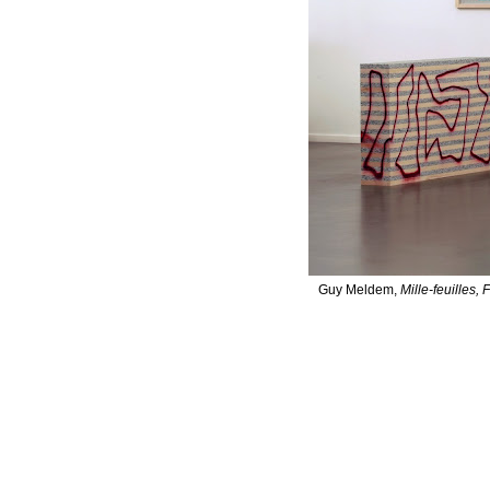
Guy Meldem,
Mille-feuilles,