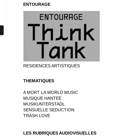
ENTOURAGE
RESIDENCES ARTISTIQUES
THEMATIQUES
A MORT LA WORLD MUSIC
MUSIQUE HANTEE
MUSIKUNTERSTADL
SENSUELLE SEDUCTION
TRASH LOVE
LES RUBRIQUES AUDIOVISUELLES