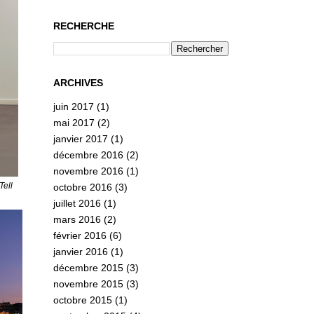
RECHERCHE
ARCHIVES
juin 2017
(1)
mai 2017
(2)
janvier 2017
(1)
décembre 2016
(2)
novembre 2016
(1)
Tell
octobre 2016
(3)
juillet 2016
(1)
mars 2016
(2)
février 2016
(6)
janvier 2016
(1)
décembre 2015
(3)
novembre 2015
(3)
octobre 2015
(1)