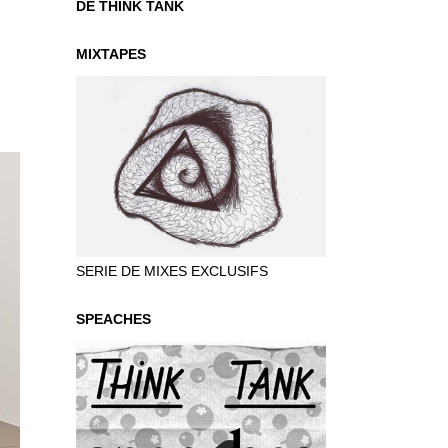
DE THINK TANK
MIXTAPES
SERIE DE MIXES EXCLUSIFS
SPEACHES