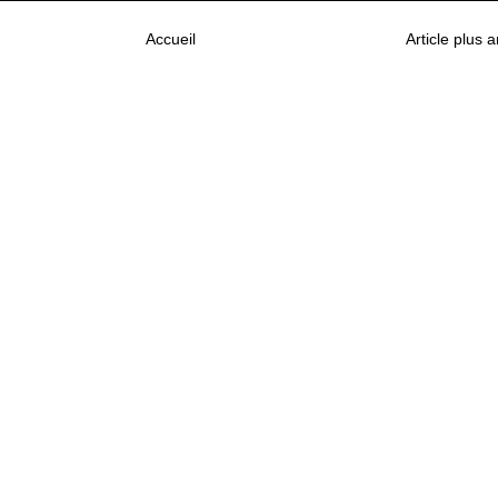
Accueil
Article plus 