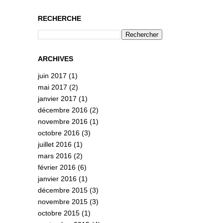
RECHERCHE
ARCHIVES
juin 2017
(1)
mai 2017
(2)
janvier 2017
(1)
décembre 2016
(2)
novembre 2016
(1)
octobre 2016
(3)
juillet 2016
(1)
mars 2016
(2)
février 2016
(6)
janvier 2016
(1)
décembre 2015
(3)
novembre 2015
(3)
octobre 2015
(1)