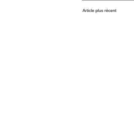
Article plus récent