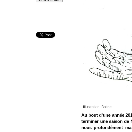
Illustration:
Botine
Au bout d'une année 2012
terminer une saison de 
nous profondément ma