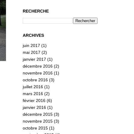
RECHERCHE
ARCHIVES
juin 2017
(1)
mai 2017
(2)
janvier 2017
(1)
décembre 2016
(2)
novembre 2016
(1)
octobre 2016
(3)
juillet 2016
(1)
mars 2016
(2)
février 2016
(6)
janvier 2016
(1)
décembre 2015
(3)
novembre 2015
(3)
octobre 2015
(1)