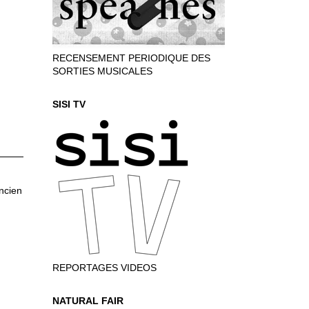
RECENSEMENT PERIODIQUE DES
SORTIES MUSICALES
SISI TV
ancien
REPORTAGES VIDEOS
NATURAL FAIR