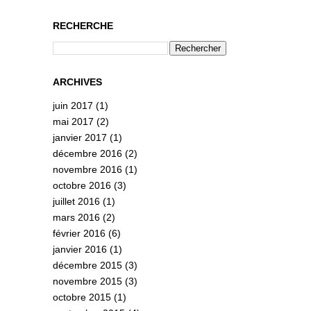
RECHERCHE
ARCHIVES
juin 2017
(1)
mai 2017
(2)
janvier 2017
(1)
décembre 2016
(2)
novembre 2016
(1)
octobre 2016
(3)
juillet 2016
(1)
mars 2016
(2)
février 2016
(6)
janvier 2016
(1)
décembre 2015
(3)
novembre 2015
(3)
octobre 2015
(1)