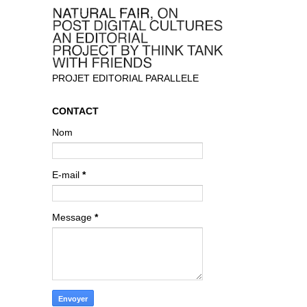
PROJET EDITORIAL PARALLELE
CONTACT
Nom
E-mail
*
Message
*