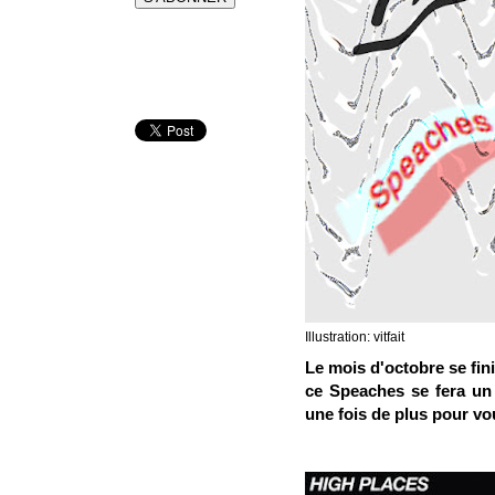
Illustration: vitfait
Le mois d'octobre se fini
ce Speaches se fera un 
une fois de plus pour vo