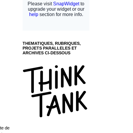
THEMATIQUES, RUBRIQUES,
PROJETS PARALLELES ET
ARCHIVES CI-DESSOUS
te de