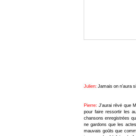
Julien:
Jamais on n'aura 
Pierre:
J'aurai rêvé que 
pour faire ressortir les 
chansons enregistrées qu'
ne gardons que les actes
mauvais goûts que commet