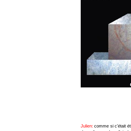
Julien:
comme si c'était 