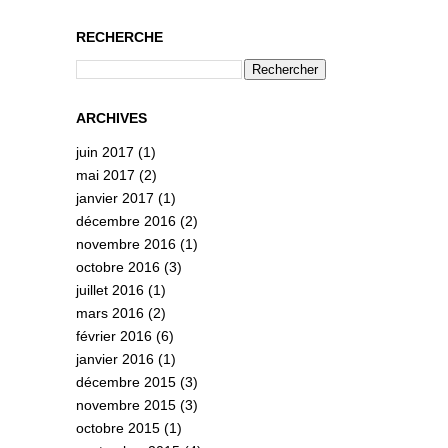
RECHERCHE
ARCHIVES
juin 2017
(1)
mai 2017
(2)
janvier 2017
(1)
décembre 2016
(2)
novembre 2016
(1)
octobre 2016
(3)
juillet 2016
(1)
mars 2016
(2)
février 2016
(6)
janvier 2016
(1)
décembre 2015
(3)
novembre 2015
(3)
octobre 2015
(1)