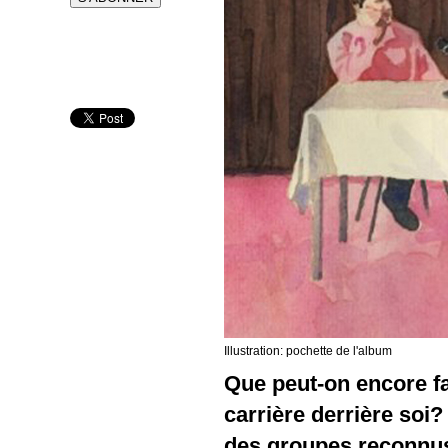
Illustration: pochette de l'album
Que peut-on encore fa
carrière derrière soi?
des groupes reconnus 