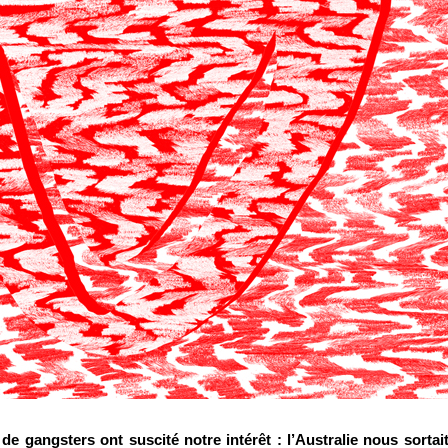
 de gangsters ont suscité notre intérêt : l’Australie nous sortai