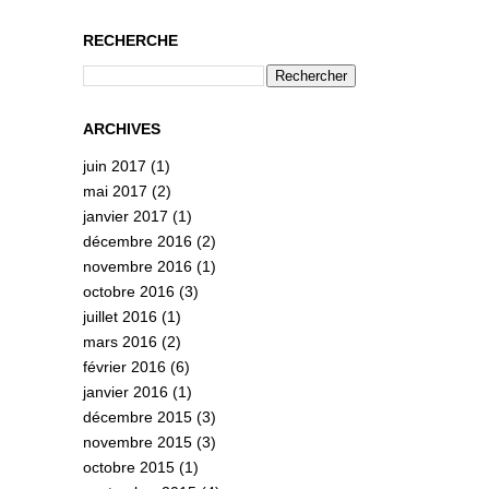
RECHERCHE
ARCHIVES
juin 2017
(1)
mai 2017
(2)
janvier 2017
(1)
décembre 2016
(2)
novembre 2016
(1)
octobre 2016
(3)
juillet 2016
(1)
mars 2016
(2)
février 2016
(6)
janvier 2016
(1)
décembre 2015
(3)
novembre 2015
(3)
octobre 2015
(1)