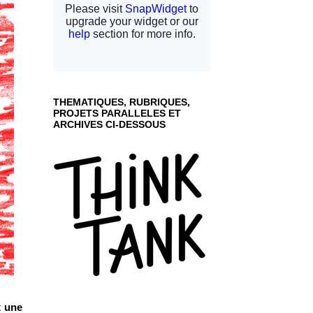
THEMATIQUES, RUBRIQUES,
PROJETS PARALLELES ET
ARCHIVES CI-DESSOUS
t une