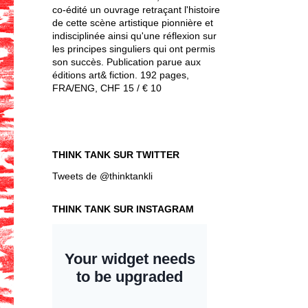
co-édité un ouvrage retraçant l'histoire
de cette scène artistique pionnière et
indisciplinée ainsi qu'une réflexion sur
les principes singuliers qui ont permis
son succès. Publication parue aux
éditions art& fiction. 192 pages,
FRA/ENG, CHF 15 / € 10
THINK TANK SUR TWITTER
Tweets de @thinktankli
THINK TANK SUR INSTAGRAM