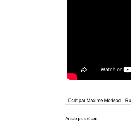
Ecrit par
Maxime Morisod
Ru
Article plus récent