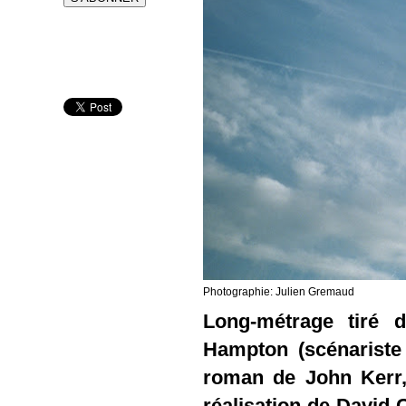
Photographie: Julien Gremaud
Long-métrage tiré 
Hampton (scénariste
roman de John Kerr
réalisation de David