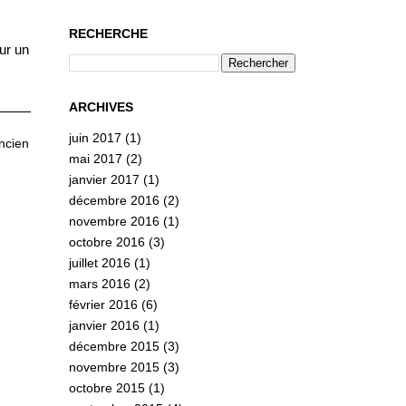
RECHERCHE
ur un
ARCHIVES
juin 2017
(1)
ancien
mai 2017
(2)
janvier 2017
(1)
décembre 2016
(2)
novembre 2016
(1)
octobre 2016
(3)
juillet 2016
(1)
mars 2016
(2)
février 2016
(6)
janvier 2016
(1)
décembre 2015
(3)
novembre 2015
(3)
octobre 2015
(1)