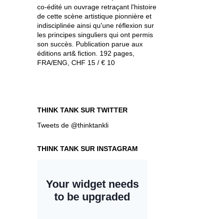
co-édité un ouvrage retraçant l'histoire
de cette scène artistique pionnière et
indisciplinée ainsi qu'une réflexion sur
les principes singuliers qui ont permis
son succès. Publication parue aux
éditions art& fiction. 192 pages,
FRA/ENG, CHF 15 / € 10
THINK TANK SUR TWITTER
Tweets de @thinktankli
THINK TANK SUR INSTAGRAM