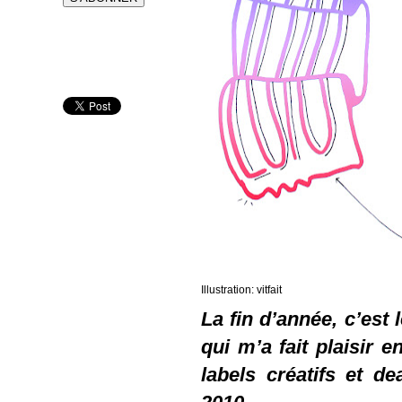
Illustration: vitfait
La fin d’année, c’est
qui m’a fait plaisir 
labels créatifs et d